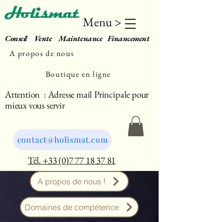
Holismat
Menu >
Conseil Vente Maintenance Financement
A propos de nous
Boutique en ligne
Attention : Adresse mail Principale pour
mieux vous servir
contact@holismat.com
Tél. +33 (0)7 77 18 37 81
A propos de nous !
Domaines de compétence