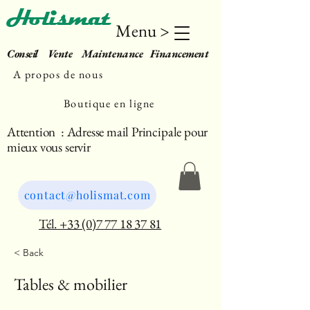
Holismat
Menu >
Conseil Vente Maintenance Financement
A propos de nous
Boutique en ligne
Attention : Adresse mail Principale pour
mieux vous servir
contact@holismat.com
Tél. +33 (0)7 77 18 37 81
< Back
Tables & mobilier