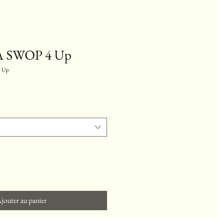
SWOP 4 Up
 Up
jouter au panier