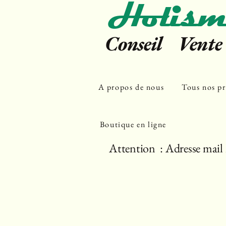
Holism
Conseil Vent
A propos de nous
Tous nos pr
Boutique en ligne
Attention : Adresse mail 