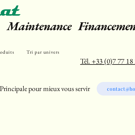
at
e Maintenance Financemen
oduits
Tri par univers
Tél. +33 (0)7 77 18
Principale pour mieux vous servir
contact@ho