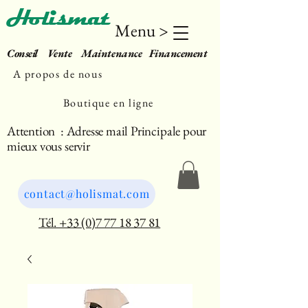
Holismat
Menu >
Conseil Vente Maintenance Financement
A propos de nous
Boutique en ligne
Attention : Adresse mail Principale pour
mieux vous servir
contact@holismat.com
Tél. +33 (0)7 77 18 37 81