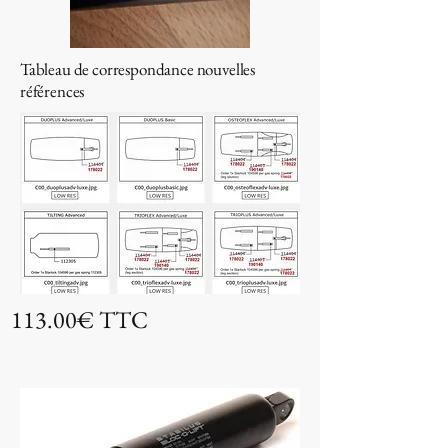
Tableau de correspondance nouvelles
références
113.00€ TTC